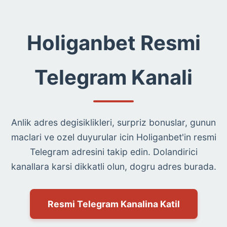
Holiganbet Resmi
Telegram Kanali
Anlik adres degisiklikleri, surpriz bonuslar, gunun
maclari ve ozel duyurular icin Holiganbet'in resmi
Telegram adresini takip edin. Dolandirici
kanallara karsi dikkatli olun, dogru adres burada.
Resmi Telegram Kanalina Katil