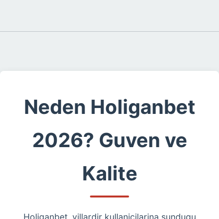
Neden Holiganbet
2026? Guven ve
Kalite
Holiganbet, yillardir kullanicilarina sundugu