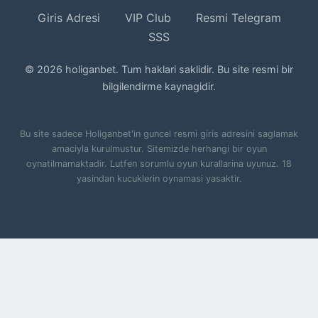
Giris Adresi
VIP Club
Resmi Telegram
SSS
©
2026
holiganbet. Tum haklari saklidir. Bu site resmi bir
bilgilendirme kaynagidir.
Bu site sadece Holiganbet'in guncel resmi giris adresini saglamak
amaciyla kurulmustur. Sitemizde herhangi bir oyun
oynatilmamaktadir. Lutfen sorumlu oyun kurallarina uyunuz. 18
yasindan kucuklerin oynamasi yasaktir.