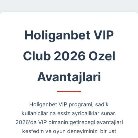
Holiganbet VIP
Club 2026 Ozel
Avantajlari
Holiganbet VIP programi, sadik
kullanicilarina essiz ayricaliklar sunar.
2026'da VIP olmanin getirecegi avantajlari
kesfedin ve oyun deneyiminizi bir ust